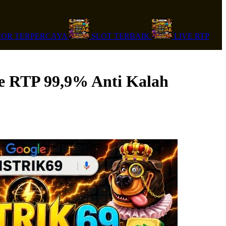
COR TERPERCAYA
SLOT TERBAIK
LIVE RTP
e RTP 99,9% Anti Kalah