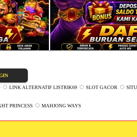
GIN
9
LINK ALTERNATIF LISTRIK69
SLOT GACOR
SIT
GHT PRINCESS
MAHJONG WAYS