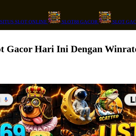
SITUS SLOT ONLINE
SLOT88 GACOR
SLOT GA
t Gacor Hari Ini Dengan Winrat