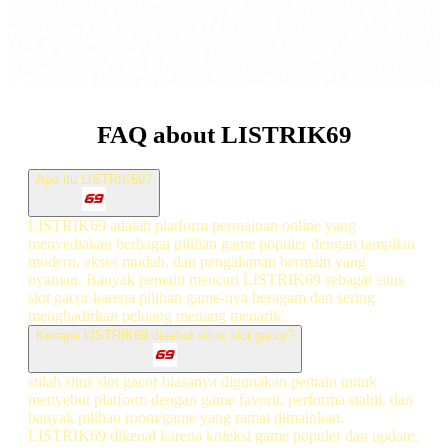
FAQ about LISTRIK69
Apa itu LISTRIK69?
LISTRIK69 adalah platform permainan online yang
menyediakan berbagai pilihan game populer dengan tampilan
modern, akses mudah, dan pengalaman bermain yang
nyaman. Banyak pemain mencari LISTRIK69 sebagai situs
slot gacor karena pilihan game-nya beragam dan sering
menghadirkan peluang menang menarik.
Kenapa LISTRIK69 disebut situs slot gacor?
stilah situs slot gacor biasanya digunakan pemain untuk
menyebut platform dengan game favorit, performa stabil, dan
banyak pilihan room/game yang ramai dimainkan.
LISTRIK69 dikenal karena koleksi game populer dan update,