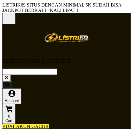
LISTRIK69 SITUS DENGAN MINIMAL 5K SUDAH BISA
JACKPOT BERKALI - KALI LIPAT !
KETIK DI GOOGLE : LISTRIK69
Account
0
Cart
BUAT AKUN GACOR