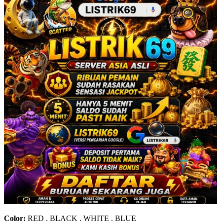
Color:
RED , BLACK , WHITE , BLUE