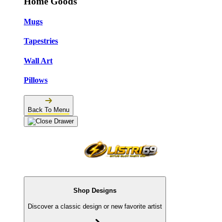
Home Goods
Mugs
Tapestries
Wall Art
Pillows
Back To Menu
Shop Designs
Discover a classic design or new favorite artist