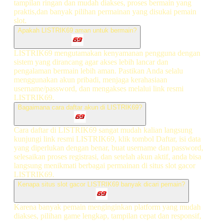
tampilan ringan dan mudah diakses, proses bermain yang
praktis,dan banyak pilihan permainan yang disukai pemain
slot.
Apakah LISTRIK69 aman untuk bermain?
LISTRIK69 mengutamakan kenyamanan pengguna dengan
sistem yang dirancang agar akses lebih lancar dan
pengalaman bermain lebih aman. Pastikan Anda selalu
menggunakan akun pribadi, menjaga kerahasiaan
username/password, dan mengakses melalui link resmi
LISTRIK69.
Bagaimana cara daftar akun di LISTRIK69?
Cara daftar di LISTRIK69 sangat mudah kalian langsung
kunjungi link resmi LISTRIK69, klik tombol Daftar, isi data
yang diperlukan dengan benar, buat username dan password,
selesaikan proses registrasi, dan setelah akun aktif, anda bisa
langsung menikmati berbagai permainan di situs slot gacor
LISTRIK69.
Kenapa situs slot gacor LISTRIK69 banyak dicari pemain?
Karena banyak pemain menginginkan platform yang mudah
diakses, pilihan game lengkap, tampilan cepat dan responsif,