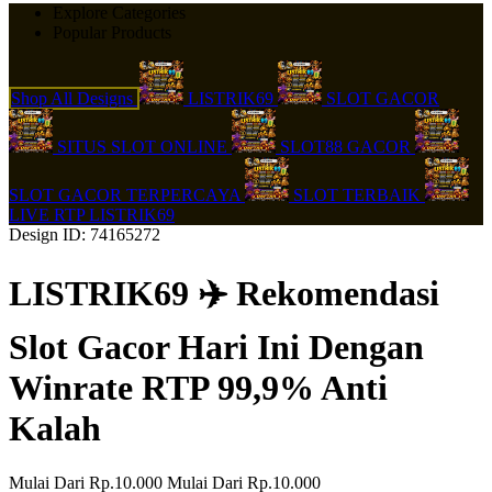
Explore Categories
Popular Products
Shop All Designs
LISTRIK69
SLOT GACOR
SITUS SLOT ONLINE
SLOT88 GACOR
SLOT GACOR TERPERCAYA
SLOT TERBAIK
LIVE RTP LISTRIK69
Design ID: 74165272
LISTRIK69 ✈️ Rekomendasi
Slot Gacor Hari Ini Dengan
Winrate RTP 99,9% Anti
Kalah
Mulai Dari Rp.10.000
Mulai Dari Rp.10.000