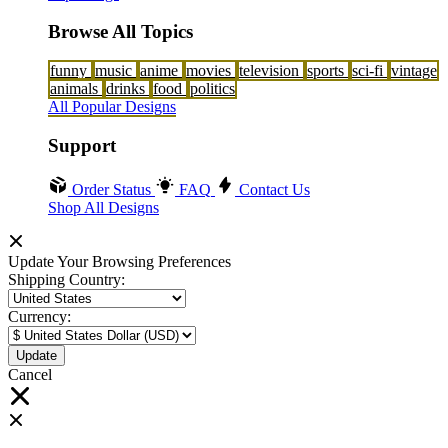
Browse All Topics
funny
music
anime
movies
television
sports
sci-fi
vintage
animals
drinks
food
politics
All Popular Designs
Support
Order Status
FAQ
Contact Us
Shop All Designs
Update Your Browsing Preferences
Shipping Country:
Currency:
Cancel