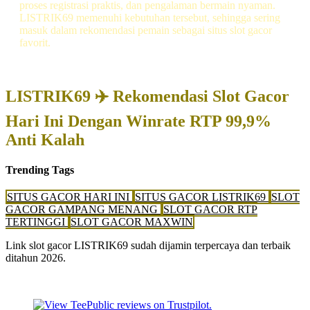
proses registrasi praktis, dan pengalaman bermain nyaman.
LISTRIK69 memenuhi kebutuhan tersebut, sehingga sering
masuk dalam rekomendasi pemain sebagai situs slot gacor
favorit.
LISTRIK69 ✈️ Rekomendasi Slot Gacor
Hari Ini Dengan Winrate RTP 99,9%
Anti Kalah
Trending Tags
SITUS GACOR HARI INI
SITUS GACOR LISTRIK69
SLOT
GACOR GAMPANG MENANG
SLOT GACOR RTP
TERTINGGI
SLOT GACOR MAXWIN
Link slot gacor LISTRIK69 sudah dijamin terpercaya dan terbaik
ditahun 2026.