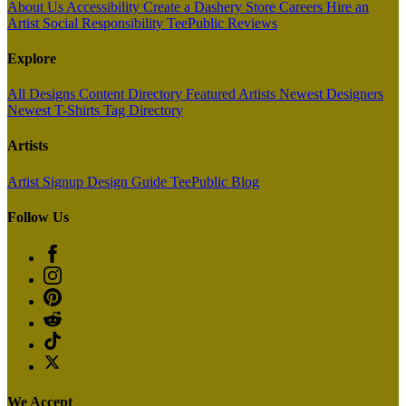
About Us
Accessibility
Create a Dashery Store
Careers
Hire an
Artist
Social Responsibility
TeePublic Reviews
Explore
All Designs
Content Directory
Featured Artists
Newest Designers
Newest T-Shirts
Tag Directory
Artists
Artist Signup
Design Guide
TeePublic Blog
Follow Us
We Accept