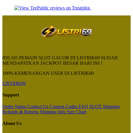
859,165 PEMAIN SLOT GACOR DI LISTRIK69 SUDAH
MENDAPATKAN JACKPOT BESAR HARI INI !
100% KEMENANGAN USER DI LISTRIK69
LISTRIK69
Support
Order Status
Contact Us
Coupon Codes
FAQ
SLOT Shipping
Refunds & Returns
Shipping Info
Size Chart
About Us