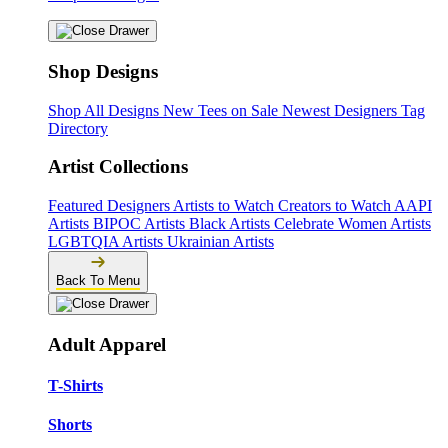
Shop Designs
Shop All Designs
New Tees on Sale
Newest Designers
Tag
Directory
Artist Collections
Featured Designers
Artists to Watch
Creators to Watch
AAPI
Artists
BIPOC Artists
Black Artists
Celebrate Women Artists
LGBTQIA Artists
Ukrainian Artists
Back To Menu
Adult Apparel
T-Shirts
Shorts