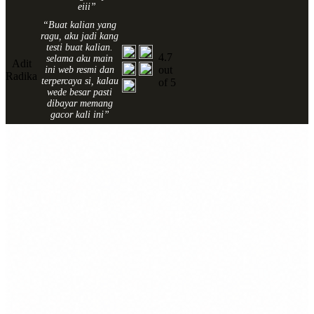
eiii”
“Buat kalian yang
ragu, aku jadi kang
testi buat kalian.
4.7
selama aku main
Adit
out
ini web resmi dan
Radika
terpercaya si, kalau
of 5
wede besar pasti
dibayar memang
gacor kali ini”